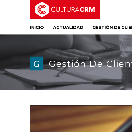
INICIO
ACTUALIDAD
GESTIÓN DE CLI
G
Gestión De Clien