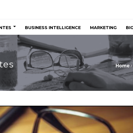
ENTES
BUSINESS INTELLIGENCE
MARKETING
BI
tes
Home