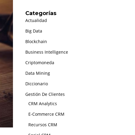
Categorías
Actualidad
Big Data
Blockchain
Business Intelligence
Criptomoneda
Data Mining
Diccionario
Gestión De Clientes
CRM Analytics
E-Commerce CRM
Recursos CRM