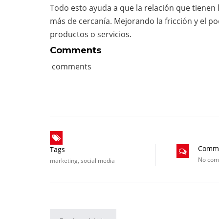
Todo esto ayuda a que la relación que tienen 
más de cercanía. Mejorando la fricción y el 
productos o servicios.
Comments
comments
Comm
Tags
No co
marketing
,
social media