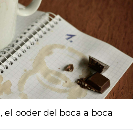
, el poder del boca a boca