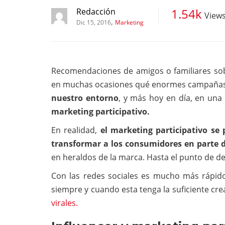
1.54k
Redacción
View
,
Dic 15, 2016
Marketing
Recomendaciones de amigos o familiares sob
en muchas ocasiones qué enormes campañas d
nuestro entorno
, y más hoy en día, en una
marketing participativo.
En realidad,
el marketing participativo se
transformar a los consumidores en parte 
en heraldos de la marca. Hasta el punto de de
Con las redes sociales es mucho más rápido
siempre y cuando esta tenga la suficiente cre
virales.