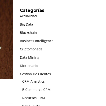
Categorías
Actualidad
Big Data
Blockchain
Business Intelligence
Criptomoneda
Data Mining
Diccionario
Gestión De Clientes
CRM Analytics
E-Commerce CRM
Recursos CRM