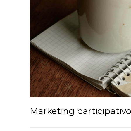
Marketing participativo