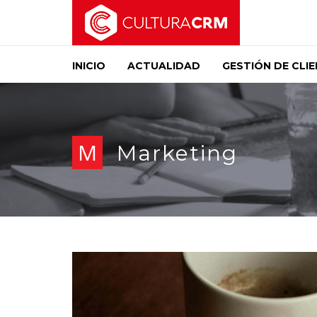
INICIO
ACTUALIDAD
GESTIÓN DE CLI
M
Marketing