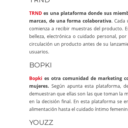
TRND
es una plataforma donde sus miembro
marcas, de una forma colaborativa
. Cada 
comienza a recibir muestras del producto. E
belleza, electrónica o cuidado personal, po
circulación un producto antes de su lanzamie
usuarios.
BOPKI
Bopki
es otra comunidad de marketing col
mujeres.
Según apunta esta plataforma, de
demuestran que ellas son las que toman la m
en la decisión final. En esta plataforma se
alimentación hasta el cuidado íntimo femenin
YOUZZ