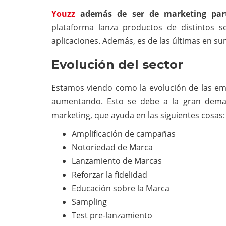
Youzz
además de ser de marketing parti
plataforma lanza productos de distintos se
aplicaciones. Además, es de las últimas en su
Evolución del sector
Estamos viendo como la evolución de las emp
aumentando. Esto se debe a la gran deman
marketing, que ayuda en las siguientes cosas:
Amplificación de campañas
Notoriedad de Marca
Lanzamiento de Marcas
Reforzar la fidelidad
Educación sobre la Marca
Sampling
Test pre-lanzamiento