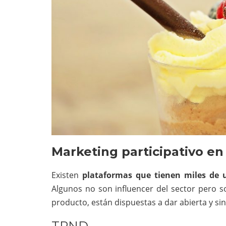
Marketing participativo en
Existen
plataformas que tienen miles de u
Algunos no son influencer del sector pero s
producto, están dispuestas a dar abierta y si
TRND