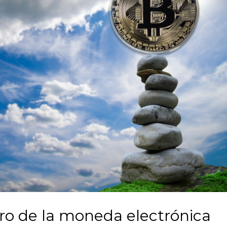
ro de la moneda electrónica