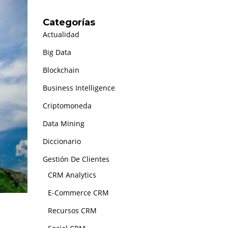
Categorías
Actualidad
Big Data
Blockchain
Business Intelligence
Criptomoneda
Data Mining
Diccionario
Gestión De Clientes
CRM Analytics
E-Commerce CRM
Recursos CRM