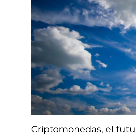
Criptomonedas, el futu