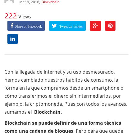
,
Mar 9, 2018
Blockchain
222
Views
Share on Facebook
Tweet on Twitter
Con la llegada de Internet y su uso desmesurado,
hemos cambiado nuestros hábitos de consumo, la
forma en la que compramos desde un smartphone o
cómo transferimos el dinero sin intermediarios, por
ejemplo, la criptomoneda. Pues con todos los avances,
sumamos el
Blockchain.
Blockchain se puede definir de una forma técnica
como una cadena de bloques
. Pero para que quede