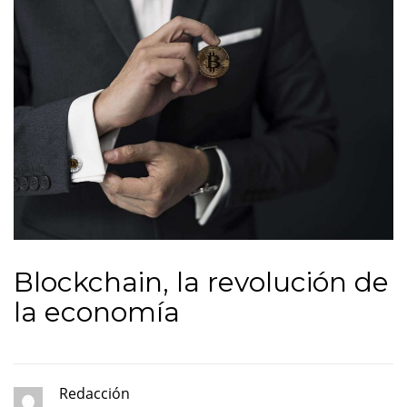
Blockchain, la revolución de
la economía
Redacción