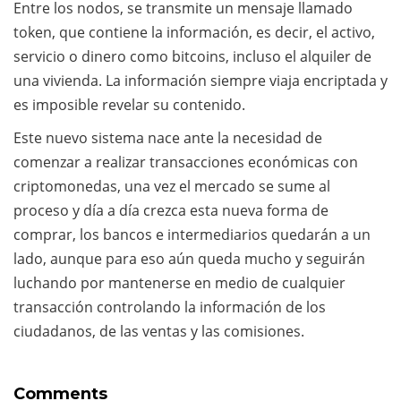
Entre los nodos, se transmite un mensaje llamado
token, que contiene la información, es decir, el activo,
servicio o dinero como bitcoins, incluso el alquiler de
una vivienda. La información siempre viaja encriptada y
es imposible revelar su contenido.
Este nuevo sistema nace ante la necesidad de
comenzar a realizar transacciones económicas con
criptomonedas, una vez el mercado se sume al
proceso y día a día crezca esta nueva forma de
comprar, los bancos e intermediarios quedarán a un
lado, aunque para eso aún queda mucho y seguirán
luchando por mantenerse en medio de cualquier
transacción controlando la información de los
ciudadanos, de las ventas y las comisiones.
Comments