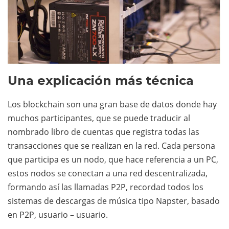
Una explicación más técnica
Los blockchain son una gran base de datos donde hay
muchos participantes, que se puede traducir al
nombrado libro de cuentas que registra todas las
transacciones que se realizan en la red. Cada persona
que participa es un nodo, que hace referencia a un PC,
estos nodos se conectan a una red descentralizada,
formando así las llamadas P2P, recordad todos los
sistemas de descargas de música tipo Napster, basado
en P2P, usuario – usuario.