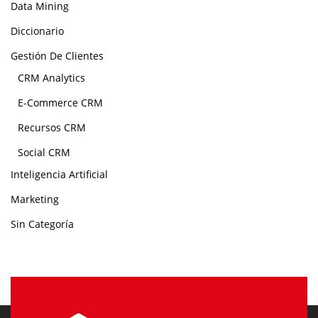
Data Mining
Diccionario
Gestión De Clientes
CRM Analytics
E-Commerce CRM
Recursos CRM
Social CRM
Inteligencia Artificial
Marketing
Sin Categoría