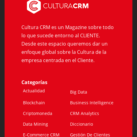
Cultura CRM es un Magazine sobre todo
lo que sucede entorno al CLIENTE.
Desde este espacio queremos dar un
enfoque global sobre la Cultura de la
empresa centrada en el Cliente.
Categorías
Actualidad
Big Data
Blockchain
Business Intelligence
Criptomoneda
CRM Analytics
Data Mining
Diccionario
E-Commerce CRM
Gestión De Clientes