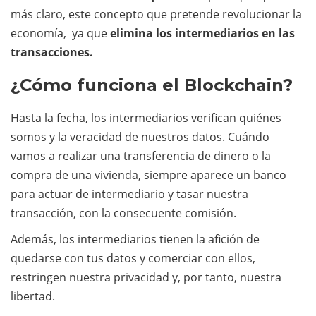
más claro, este concepto que pretende revolucionar la
economía, ya que
elimina los intermediarios en las
transacciones.
¿Cómo funciona el Blockchain?
Hasta la fecha, los intermediarios verifican quiénes
somos y la veracidad de nuestros datos. Cuándo
vamos a realizar una transferencia de dinero o la
compra de una vivienda, siempre aparece un banco
para actuar de intermediario y tasar nuestra
transacción, con la consecuente comisión.
Además, los intermediarios tienen la afición de
quedarse con tus datos y comerciar con ellos,
restringen nuestra privacidad y, por tanto, nuestra
libertad.