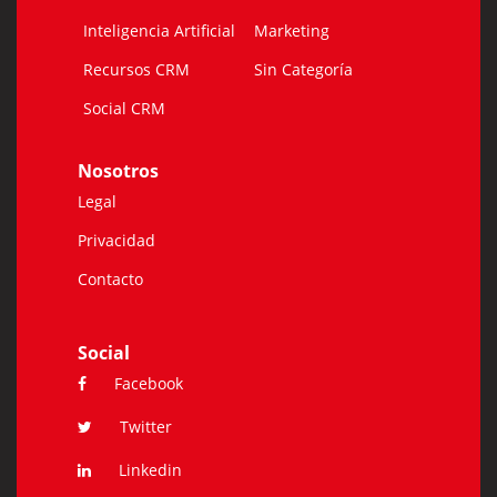
Inteligencia Artificial
Marketing
Recursos CRM
Sin Categoría
Social CRM
Nosotros
Legal
Privacidad
Contacto
Social
Facebook
Twitter
Linkedin