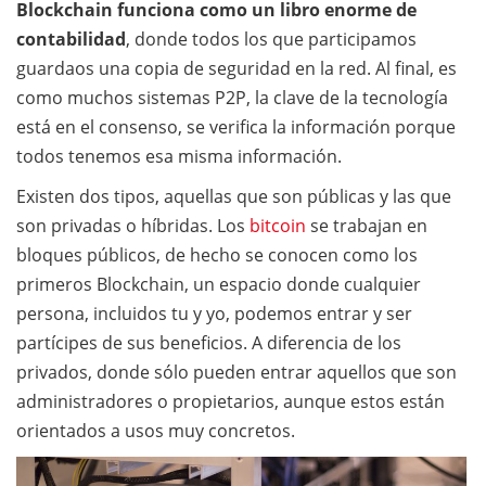
Blockchain funciona como un libro enorme de
contabilidad
, donde todos los que participamos
guardaos una copia de seguridad en la red. Al final, es
como muchos sistemas P2P, la clave de la tecnología
está en el consenso, se verifica la información porque
todos tenemos esa misma información.
Existen dos tipos, aquellas que son públicas y las que
son privadas o híbridas. Los
bitcoin
se trabajan en
bloques públicos, de hecho se conocen como los
primeros Blockchain, un espacio donde cualquier
persona, incluidos tu y yo, podemos entrar y ser
partícipes de sus beneficios. A diferencia de los
privados, donde sólo pueden entrar aquellos que son
administradores o propietarios, aunque estos están
orientados a usos muy concretos.