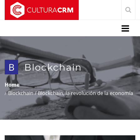
Menu
B
Blockchain
Home
Blockchain
/
Blockchain, la revolución de la economía