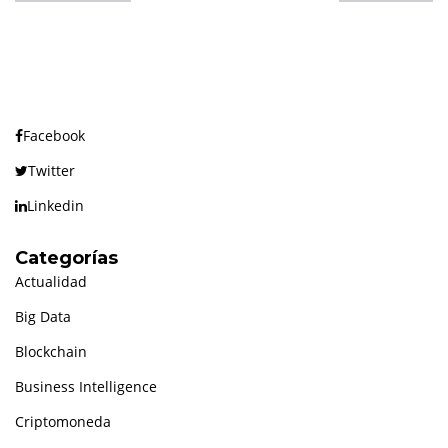
Facebook
Twitter
Linkedin
Categorías
Actualidad
Big Data
Blockchain
Business Intelligence
Criptomoneda