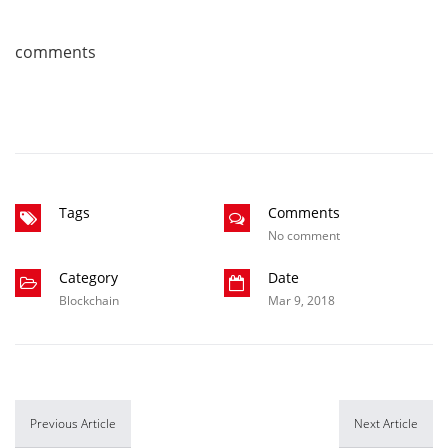
comments
Tags
Comments
No comment
Category
Date
Blockchain
Mar 9, 2018
Previous Article
Next Article